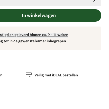
In winkelwagen
rdigd en geleverd binnen ca. 9 - 11 weken
ng tot in de gewenste kamer inbegrepen
en
Veilig met iDEAL bestellen