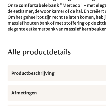
Onze
comfortabele bank
"Mercedo" - met
eleg
de eetkamer, de woonkamer of de hal. En creëert 
Om het geheel tot zijn recht te laten komen,
heb j
massief houten bank of met stoffering op de zittin
elegante eetkamerbank van
massief kernbeuken-
Alle productdetails
Productbeschrijving
Afmetingen