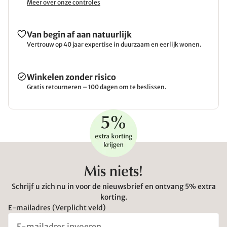
Meer over onze controles
Van begin af aan natuurlijk
Vertrouw op 40 jaar expertise in duurzaam en eerlijk wonen.
Winkelen zonder risico
Gratis retourneren – 100 dagen om te beslissen.
Mis niets!
Schrijf u zich nu in voor de nieuwsbrief en ontvang 5% extra
korting.
E-mailadres (Verplicht veld)