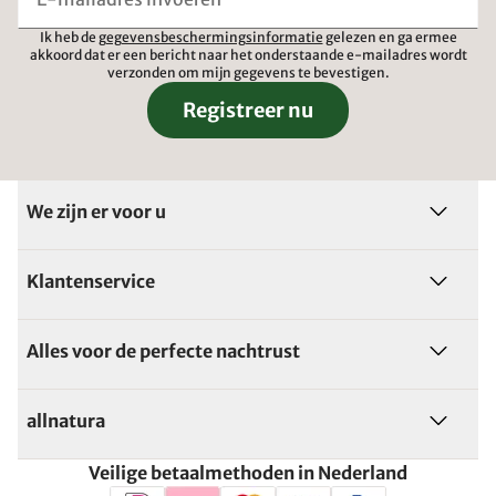
Ik heb de
gegevensbeschermingsinformatie
gelezen en ga ermee
akkoord dat er een bericht naar het onderstaande e-mailadres wordt
verzonden om mijn gegevens te bevestigen.
Registreer nu
We zijn er voor u
Klantenservice
Alles voor de perfecte nachtrust
allnatura
Veilige betaalmethoden in Nederland