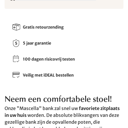
Gratis retourzending
5 jaar garantie
100 dagen risicovrij testen
Veilig met iDEAL bestellen
Neem een comfortabele stoel!
Onze "Mascella" bank zal snel uw
favoriete zitplaats
in uw huis
worden. De absolute blikvangers van deze
gezellige bank zijn de opvallende poten, die