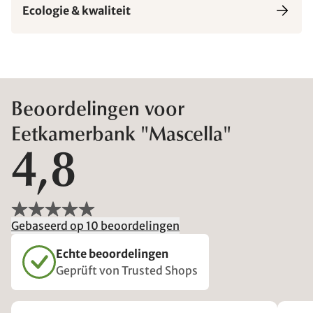
Ecologie & kwaliteit
Beoordelingen voor
Eetkamerbank "Mascella"
4,8
Gebaseerd op 10 beoordelingen
Echte beoordelingen
Geprüft von Trusted Shops