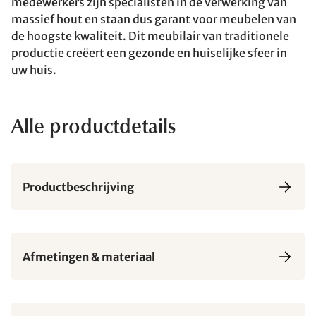
medewerkers zijn specialisten in de verwerking van
massief hout en staan dus garant voor meubelen van
de hoogste kwaliteit. Dit meubilair van traditionele
productie creëert een gezonde en huiselijke sfeer in
uw huis.
Alle productdetails
Productbeschrijving
Afmetingen & materiaal