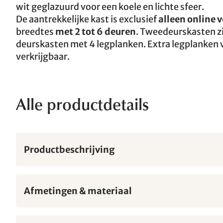
wit geglazuurd voor een koele en lichte sfeer.
De aantrekkelijke kast is exclusief
alleen online v
breedtes
met 2 tot 6 deuren
. Tweedeurskasten zi
deurskasten met 4 legplanken. Extra legplanken v
verkrijgbaar.
Alle productdetails
Productbeschrijving
Afmetingen & materiaal