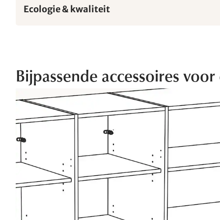
Ecologie & kwaliteit
Bijpassende accessoires voor