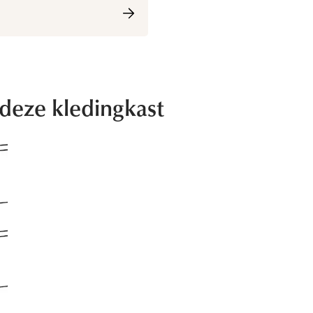
 deze kledingkast