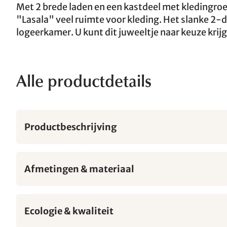
Met 2 brede laden en een kastdeel met kledingroed
"Lasala" veel ruimte voor kleding. Het slanke 2-d
logeerkamer. U kunt dit juweeltje naar keuze krij
Alle productdetails
Productbeschrijving
Afmetingen & materiaal
Ecologie & kwaliteit