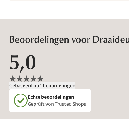
Beoordelingen voor Draaideu
5,0
Gebaseerd op 1 beoordelingen
Echte beoordelingen
Geprüft von Trusted Shops