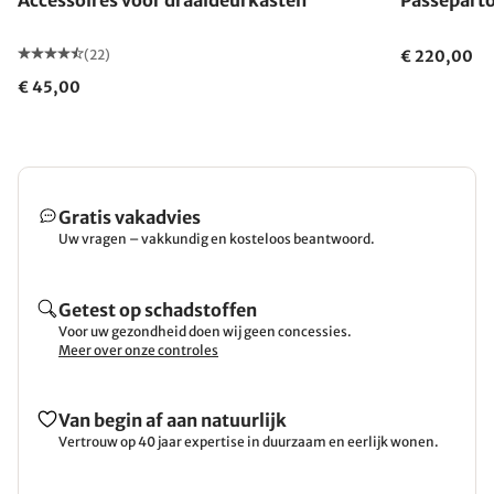
(22)
€ 220,00
€ 45,00
Gratis vakadvies
Uw vragen – vakkundig en kosteloos beantwoord.
Getest op schadstoffen
Voor uw gezondheid doen wij geen concessies.
Meer over onze controles
Van begin af aan natuurlijk
Vertrouw op 40 jaar expertise in duurzaam en eerlijk wonen.