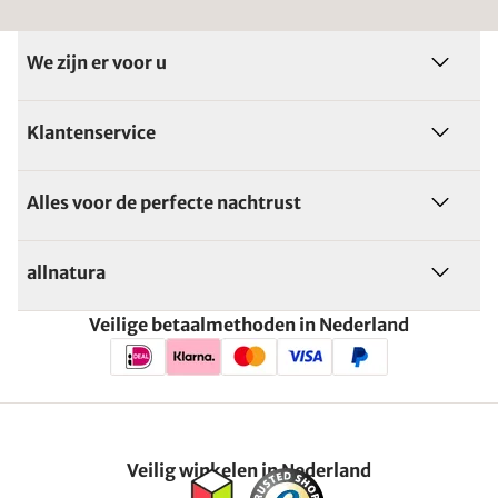
We zijn er voor u
Klantenservice
Alles voor de perfecte nachtrust
allnatura
Veilige betaalmethoden in Nederland
Veilig winkelen in Nederland