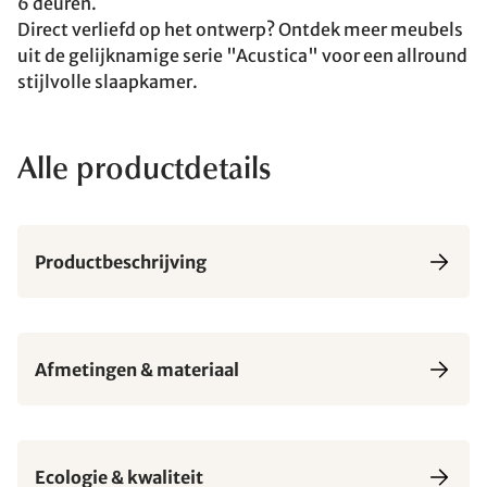
6 deuren.
Direct verliefd op het ontwerp? Ontdek meer meubels
uit de gelijknamige serie "Acustica" voor een allround
stijlvolle slaapkamer.
Alle productdetails
Productbeschrijving
Afmetingen & materiaal
Ecologie & kwaliteit