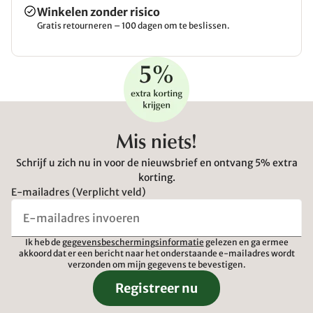
Winkelen zonder risico
Gratis retourneren – 100 dagen om te beslissen.
Mis niets!
Schrijf u zich nu in voor de nieuwsbrief en ontvang 5% extra
korting.
E-mailadres (Verplicht veld)
Ik heb de
gegevensbeschermingsinformatie
gelezen en ga ermee
akkoord dat er een bericht naar het onderstaande e-mailadres wordt
verzonden om mijn gegevens te bevestigen.
Registreer nu