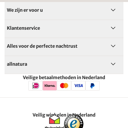
We zijn er voor u
Klantenservice
Alles voor de perfecte nachtrust
allnatura
Veilige betaalmethoden in Nederland
Veilig winkelen in Nederland