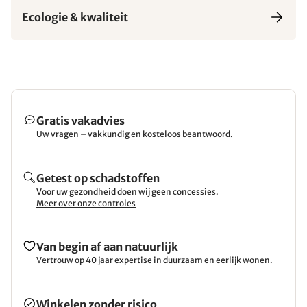
Ecologie & kwaliteit
Gratis vakadvies
Uw vragen – vakkundig en kosteloos beantwoord.
Getest op schadstoffen
Voor uw gezondheid doen wij geen concessies.
Meer over onze controles
Van begin af aan natuurlijk
Vertrouw op 40 jaar expertise in duurzaam en eerlijk wonen.
Winkelen zonder risico