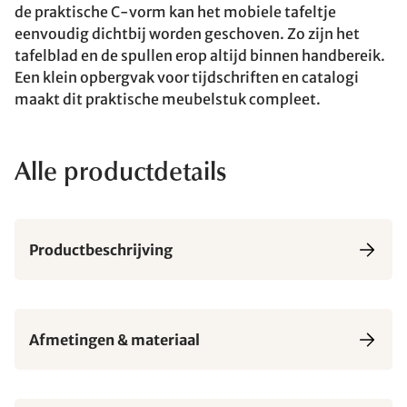
de praktische C-vorm kan het mobiele tafeltje
eenvoudig dichtbij worden geschoven. Zo zijn het
tafelblad en de spullen erop altijd binnen handbereik.
Een klein opbergvak voor tijdschriften en catalogi
maakt dit praktische meubelstuk compleet.
Alle productdetails
Productbeschrijving
Afmetingen & materiaal