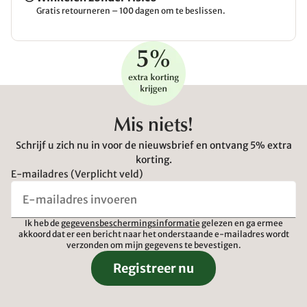
Gratis retourneren – 100 dagen om te beslissen.
Mis niets!
Schrijf u zich nu in voor de nieuwsbrief en ontvang 5% extra
korting.
E-mailadres (Verplicht veld)
Ik heb de
gegevensbeschermingsinformatie
gelezen en ga ermee
akkoord dat er een bericht naar het onderstaande e-mailadres wordt
verzonden om mijn gegevens te bevestigen.
Registreer nu