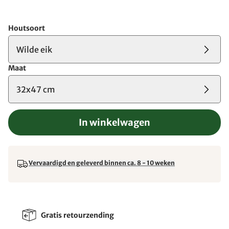
Houtsoort
Wilde eik
Maat
32x47 cm
In winkelwagen
Vervaardigd en geleverd binnen ca. 8 - 10 weken
Gratis retourzending