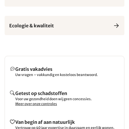
Ecologie & kwaliteit
Gratis vakadvies
Uw vragen – vakkundig en kosteloos beantwoord.
Getest op schadstoffen
Voor uw gezondheid doen wij geen concessies.
Meer over onze controles
Van begin af aan natuurlijk
Vertrouw op 40 jaar expertise in duurzaam en eerlijk wonen.