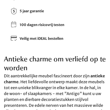
5 jaar garantie
100 dagen risicovrij testen
Veilig met iDEAL bestellen
Antieke charme om verliefd op te
worden
Dit aantrekkelijke meubel fascineert door zijn
antieke
charme
. Het liefdevolle ontwerp maakt deze meubels
tot een unieke blikvanger in elke kamer. In de hal, in
de woon- of slaapkamers - met "Antigo" kunt u uw
planten en dierbare decoratiestukken stijlvol
presenteren. De edele nerven van het massieve wilde