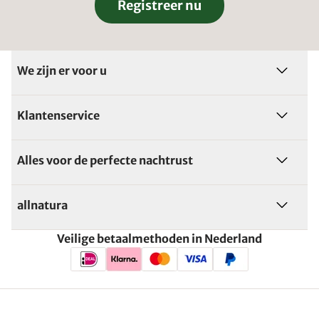
Registreer nu
We zijn er voor u
Klantenservice
Alles voor de perfecte nachtrust
allnatura
Veilige betaalmethoden in Nederland