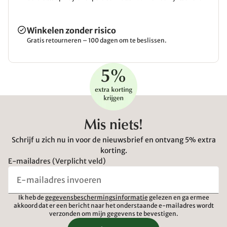
Winkelen zonder risico
Gratis retourneren – 100 dagen om te beslissen.
Mis niets!
Schrijf u zich nu in voor de nieuwsbrief en ontvang 5% extra
korting.
E-mailadres (Verplicht veld)
Ik heb de
gegevensbeschermingsinformatie
gelezen en ga ermee
akkoord dat er een bericht naar het onderstaande e-mailadres wordt
verzonden om mijn gegevens te bevestigen.