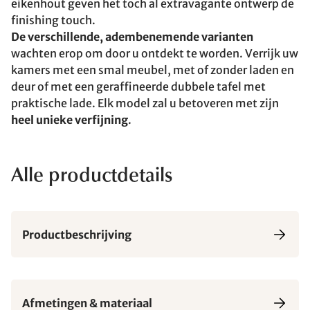
eikenhout geven het toch al extravagante ontwerp de
finishing touch.
De verschillende, adembenemende varianten
wachten erop om door u ontdekt te worden. Verrijk uw
kamers met een smal meubel, met of zonder laden en
deur of met een geraffineerde dubbele tafel met
praktische lade. Elk model zal u betoveren met zijn
heel unieke verfijning
.
Alle productdetails
Productbeschrijving
Afmetingen & materiaal