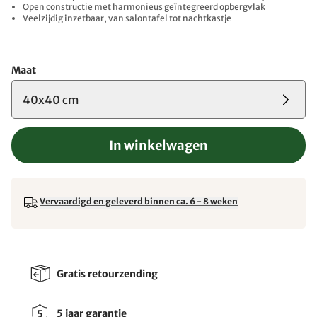
Open constructie met harmonieus geïntegreerd opbergvlak
Veelzijdig inzetbaar, van salontafel tot nachtkastje
Maat
40x40 cm
In winkelwagen
Vervaardigd en geleverd binnen ca. 6 - 8 weken
Gratis retourzending
5 jaar garantie