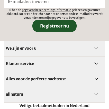
Ik heb de
gegevensbeschermingsinformatie
gelezen en ga ermee
akkoord dat er een bericht naar het onderstaande e-mailadres wordt
verzonden om mijn gegevens te bevestigen.
Registreer nu
We zijn er voor u
Klantenservice
Alles voor de perfecte nachtrust
allnatura
Veilige betaalmethoden in Nederland