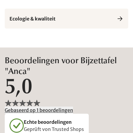
Ecologie & kwaliteit
Beoordelingen voor Bijzettafel
"Anca"
5,0
Gebaseerd op 1 beoordelingen
Echte beoordelingen
Geprüft von Trusted Shops