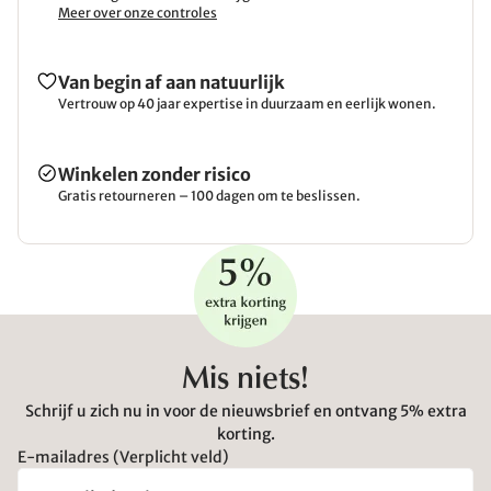
Meer over onze controles
Van begin af aan natuurlijk
Vertrouw op 40 jaar expertise in duurzaam en eerlijk wonen.
Winkelen zonder risico
Gratis retourneren – 100 dagen om te beslissen.
Mis niets!
Schrijf u zich nu in voor de nieuwsbrief en ontvang 5% extra
korting.
E-mailadres (Verplicht veld)