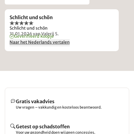
Schlicht und schön
Schlicht und schön
31.01.2026
van Valerij S.
Geverifieerd koopje
Naar het Nederlands vertalen
Gratis vakadvies
Uw vragen – vakkundig en kosteloos beantwoord.
Getest op schadstoffen
Voor uw gezondheid doen wij geen concessies.