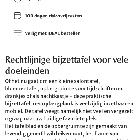
100 dagen risicovrij testen
Veilig met iDEAL bestellen
Rechtlijnige bijzettafel voor vele
doeleinden
Of het nu gaat om een kleine salontafel,
bloementafel, opbergruimte voor tijdschriften en
drankjes of als nachtkastje - deze praktische
bijzettafel met opbergplank
is veelzijdig inzetbaar en
mobiel. De tafel weegt namelijk niet veel en vergezelt
u graag naar uw huidige favoriete plek.
Het tafelblad en de opbergruimte zijn gemaakt van
levendig generfd
wild eikenhout
, het frame van