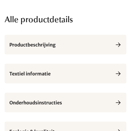
Alle productdetails
Productbeschrijving
Textiel informatie
Onderhoudsinstructies