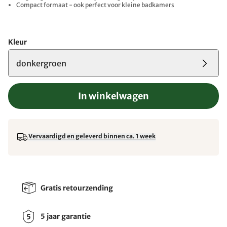
Compact formaat - ook perfect voor kleine badkamers
Kleur
donkergroen
In winkelwagen
Vervaardigd en geleverd binnen ca. 1 week
Gratis retourzending
5 jaar garantie