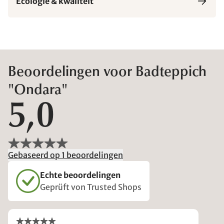
Ecologie & kwaliteit
Beoordelingen voor Badteppich
"Ondara"
5,0
Gebaseerd op 1 beoordelingen
Echte beoordelingen
Geprüft von Trusted Shops