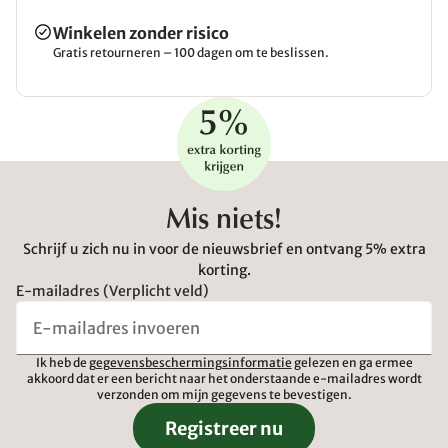
Winkelen zonder risico
Gratis retourneren – 100 dagen om te beslissen.
Mis niets!
Schrijf u zich nu in voor de nieuwsbrief en ontvang 5% extra
korting.
E-mailadres (Verplicht veld)
Ik heb de
gegevensbeschermingsinformatie
gelezen en ga ermee
akkoord dat er een bericht naar het onderstaande e-mailadres wordt
verzonden om mijn gegevens te bevestigen.
Registreer nu