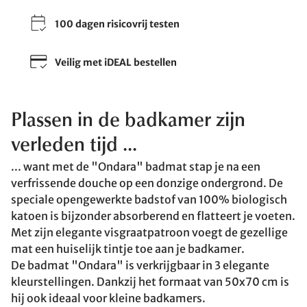
100 dagen risicovrij testen
Veilig met iDEAL bestellen
Plassen in de badkamer zijn
verleden tijd ...
... want met de "Ondara" badmat stap je na een
verfrissende douche op een donzige ondergrond. De
speciale opengewerkte badstof van 100% biologisch
katoen is bijzonder absorberend en flatteert je voeten.
Met zijn elegante visgraatpatroon voegt de gezellige
mat een huiselijk tintje toe aan je badkamer.
De badmat "Ondara" is verkrijgbaar in 3 elegante
kleurstellingen. Dankzij het formaat van 50x70 cm is
hij ook ideaal voor kleine badkamers.