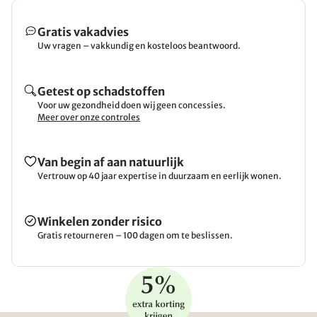
Gratis vakadvies
Uw vragen – vakkundig en kosteloos beantwoord.
Getest op schadstoffen
Voor uw gezondheid doen wij geen concessies.
Meer over onze controles
Van begin af aan natuurlijk
Vertrouw op 40 jaar expertise in duurzaam en eerlijk wonen.
Winkelen zonder risico
Gratis retourneren – 100 dagen om te beslissen.