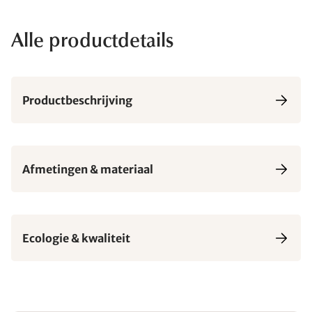
Alle productdetails
Productbeschrijving
Afmetingen & materiaal
Ecologie & kwaliteit