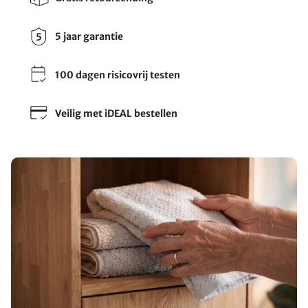
5 jaar garantie
100 dagen risicovrij testen
Veilig met iDEAL bestellen