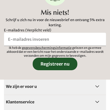
Mis niets!
Schrijf u zich nu in voor de nieuwsbrief en ontvang 5% extra
korting.
E-mailadres (Verplicht veld)
Ik heb de
gegevensbeschermingsinformatie
gelezen en ga ermee
akkoord dat er een bericht naar het onderstaande e-mailadres wordt
verzonden om mijn gegevens te bevestigen.
Registreer nu
We zijn er voor u
Klantenservice