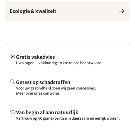
Ecologie & kwaliteit
Gratis vakadvies
Uw vragen – vakkundig en kosteloos beantwoord.
Getest op schadstoffen
Voor uw gezondheid doen wij geen concessies.
Meer over onze controles
Van begin af aan natuurlijk
Vertrouw op 40 jaar expertise in duurzaam en eerlijk wonen.