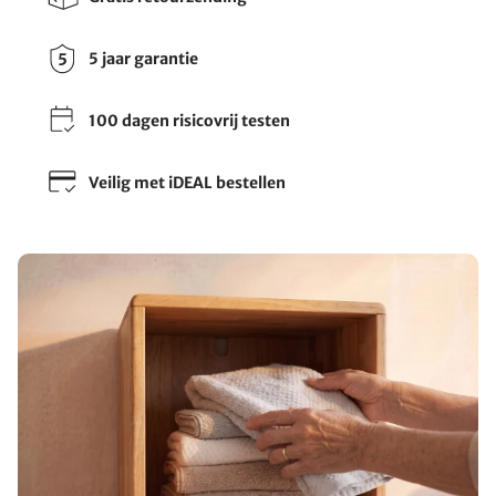
5 jaar garantie
100 dagen risicovrij testen
Veilig met iDEAL bestellen