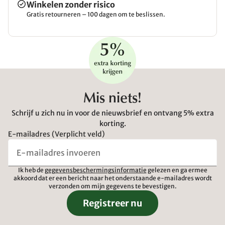
Winkelen zonder risico
Gratis retourneren – 100 dagen om te beslissen.
Mis niets!
Schrijf u zich nu in voor de nieuwsbrief en ontvang 5% extra
korting.
E-mailadres (Verplicht veld)
Ik heb de
gegevensbeschermingsinformatie
gelezen en ga ermee
akkoord dat er een bericht naar het onderstaande e-mailadres wordt
verzonden om mijn gegevens te bevestigen.
Registreer nu