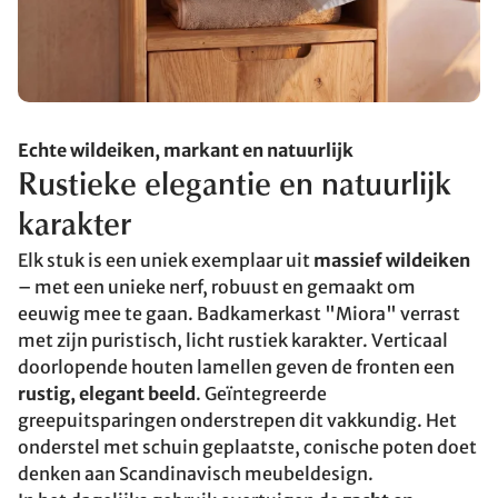
Echte wildeiken, markant en natuurlijk
Rustieke elegantie en natuurlijk
karakter
Elk stuk is een uniek exemplaar uit
massief wildeiken
– met een unieke nerf, robuust en gemaakt om
eeuwig mee te gaan. Badkamerkast "Miora" verrast
met zijn puristisch, licht rustiek karakter. Verticaal
doorlopende houten lamellen geven de fronten een
rustig, elegant beeld
. Geïntegreerde
greepuitsparingen onderstrepen dit vakkundig. Het
onderstel met schuin geplaatste, conische poten doet
denken aan Scandinavisch meubeldesign.