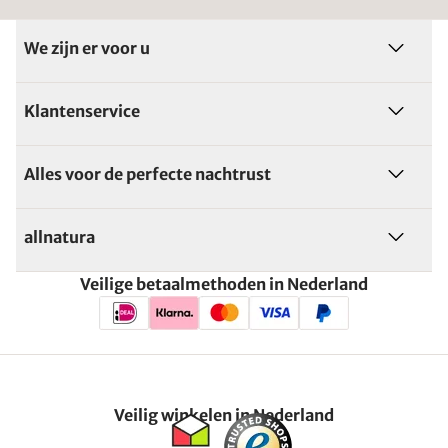
We zijn er voor u
Klantenservice
Alles voor de perfecte nachtrust
allnatura
Veilige betaalmethoden in Nederland
Veilig winkelen in Nederland