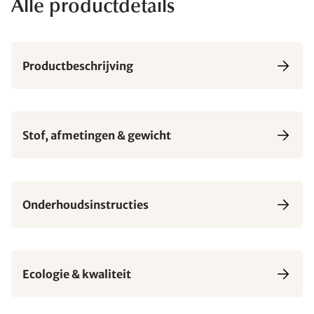
Alle productdetails
Productbeschrijving
Stof, afmetingen & gewicht
Onderhoudsinstructies
Ecologie & kwaliteit