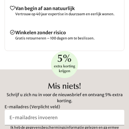
Van begin af aan natuurlijk
Vertrouw op 40 jaar expertise in duurzaam en eerlijk wonen.
Winkelen zonder risico
Gratis retourneren – 100 dagen om te beslissen.
Mis niets!
Schrijf u zich nu in voor de nieuwsbrief en ontvang 5% extra
korting.
E-mailadres (Verplicht veld)
Ik heb de
gegevensbeschermingsinformatie
gelezen en ga ermee