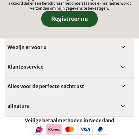
akkoord dat er een bericht naar het onderstaande e-mailadres wordt
verzonden om mijn gegevens te bevestigen.
Registreer nu
We zijn er voor u
Klantenservice
Alles voor de perfecte nachtrust
allnatura
Veilige betaalmethoden in Nederland