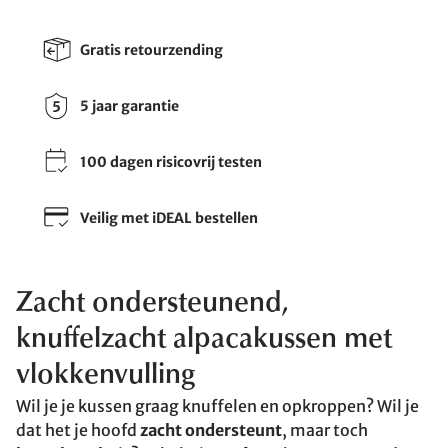
Gratis retourzending
5 jaar garantie
100 dagen risicovrij testen
Veilig met iDEAL bestellen
Zacht ondersteunend,
knuffelzacht alpacakussen met
vlokkenvulling
Wil je je kussen graag knuffelen en opkroppen? Wil je
dat het je hoofd
zacht ondersteunt
, maar toch