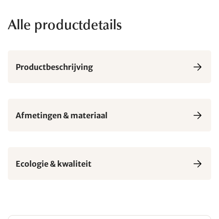
Alle productdetails
Productbeschrijving
Afmetingen & materiaal
Ecologie & kwaliteit