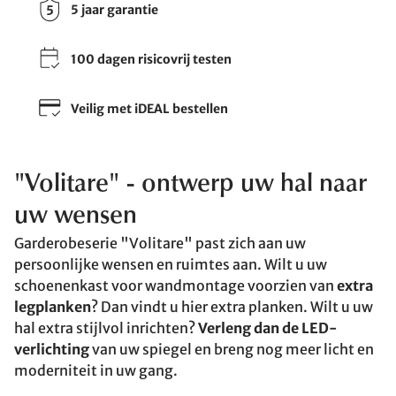
5 jaar garantie
100 dagen risicovrij testen
Veilig met iDEAL bestellen
"Volitare" - ontwerp uw hal naar
uw wensen
Garderobeserie "Volitare" past zich aan uw
persoonlijke wensen en ruimtes aan. Wilt u uw
schoenenkast voor wandmontage voorzien van
extra
legplanken
? Dan vindt u hier extra planken. Wilt u uw
hal extra stijlvol inrichten?
Verleng dan de LED-
verlichting
van uw spiegel en breng nog meer licht en
moderniteit in uw gang.