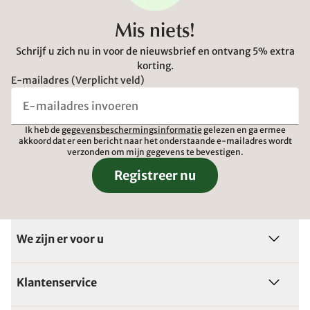
Mis niets!
Schrijf u zich nu in voor de nieuwsbrief en ontvang 5% extra
korting.
E-mailadres (Verplicht veld)
Ik heb de
gegevensbeschermingsinformatie
gelezen en ga ermee
akkoord dat er een bericht naar het onderstaande e-mailadres wordt
verzonden om mijn gegevens te bevestigen.
Registreer nu
We zijn er voor u
Klantenservice