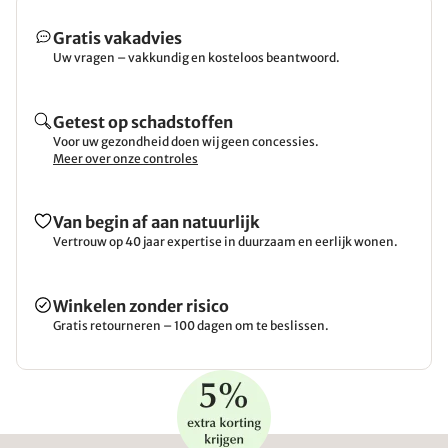
Gratis vakadvies
Uw vragen – vakkundig en kosteloos beantwoord.
Getest op schadstoffen
Voor uw gezondheid doen wij geen concessies.
Meer over onze controles
Van begin af aan natuurlijk
Vertrouw op 40 jaar expertise in duurzaam en eerlijk wonen.
Winkelen zonder risico
Gratis retourneren – 100 dagen om te beslissen.