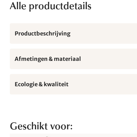
Alle productdetails
Productbeschrijving
Afmetingen & materiaal
Ecologie & kwaliteit
Geschikt voor: