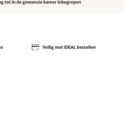
ng tot in de gewenste kamer inbegrepen
en
Veilig met iDEAL bestellen