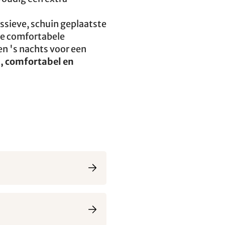
ssieve, schuin geplaatste
e comfortabele
n 's nachts voor een
l, comfortabel en