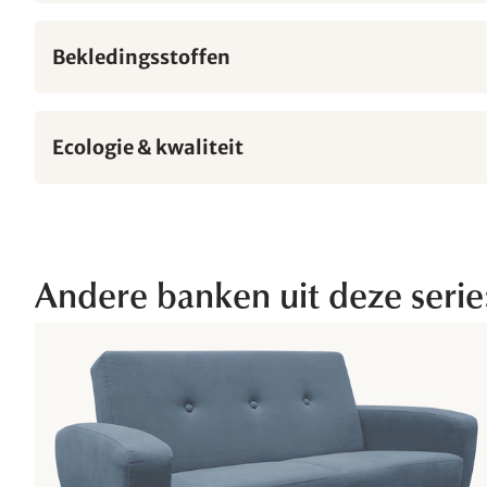
Bekledingsstoffen
Ecologie & kwaliteit
Andere banken uit deze serie