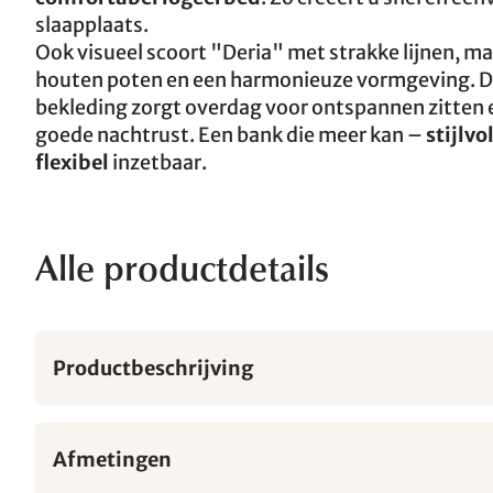
slaapplaats.
Ook visueel scoort "Deria" met strakke lijnen, ma
houten poten en een harmonieuze vormgeving. D
bekleding zorgt overdag voor ontspannen zitten e
goede nachtrust. Een bank die meer kan –
stijlvo
flexibel
inzetbaar.
Alle productdetails
Productbeschrijving
Afmetingen