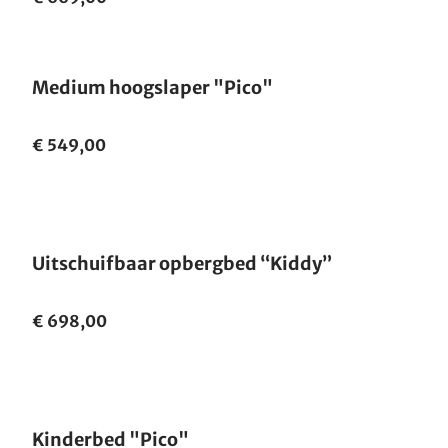
Medium hoogslaper "Pico"
€ 549,00
Uitschuifbaar opbergbed “Kiddy”
€ 698,00
Kinderbed "Pico"