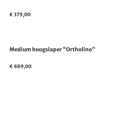
€ 379,00
Medium hoogslaper "Ortholino"
€ 889,00