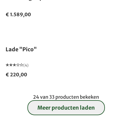
€ 1.589,00
Lade "Pico"
(4)
€ 220,00
24 van 33 producten bekeken
Meer producten laden