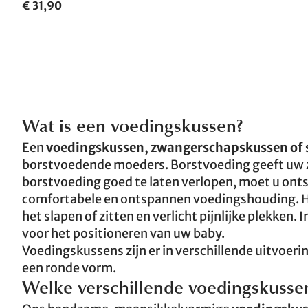
€ 31,90
Wat is een voedingskussen?
Een
voedingskussen, zwangerschapskussen of 
borstvoedende moeders. Borstvoeding geeft uw z
borstvoeding goed te laten verlopen, moet u ont
comfortabele en ontspannen voedingshouding. Het
het slapen of zitten en verlicht pijnlijke plekken.
voor het positioneren van uw baby.
Voedingskussens zijn er in verschillende uitvoer
een ronde vorm.
Welke verschillende voedingskussens