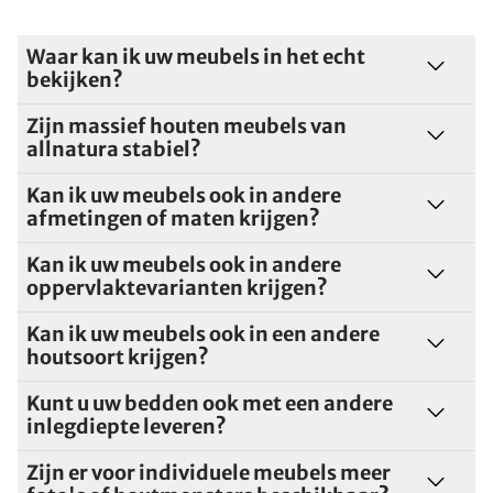
Waar kan ik uw meubels in het echt
bekijken?
Zijn massief houten meubels van
allnatura stabiel?
Kan ik uw meubels ook in andere
afmetingen of maten krijgen?
Kan ik uw meubels ook in andere
oppervlaktevarianten krijgen?
Kan ik uw meubels ook in een andere
houtsoort krijgen?
Kunt u uw bedden ook met een andere
inlegdiepte leveren?
Zijn er voor individuele meubels meer