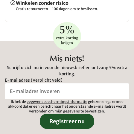
Winkelen zonder risico
Gratis retourneren – 100 dagen om te beslissen.
Mis niets!
Schrijf u zich nu in voor de nieuwsbrief en ontvang 5% extra
korting.
E-mailadres (Verplicht veld)
Ik heb de
gegevensbeschermingsinformatie
gelezen en ga ermee
akkoord dat er een bericht naar het onderstaande e-mailadres wordt
verzonden om mijn gegevens te bevestigen.
Registreer nu