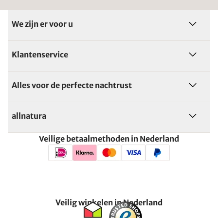
We zijn er voor u
Klantenservice
Alles voor de perfecte nachtrust
allnatura
Veilige betaalmethoden in Nederland
Veilig winkelen in Nederland