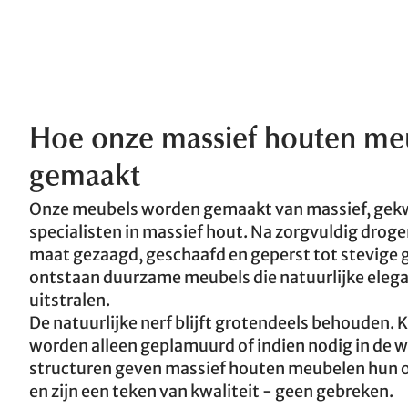
Hoe onze massief houten m
gemaakt
Onze meubels worden gemaakt van massief, gek
specialisten in massief hout. Na zorgvuldig drog
maat gezaagd, geschaafd en geperst tot stevige 
ontstaan duurzame meubels die natuurlijke elega
uitstralen.
De natuurlijke nerf blijft grotendeels behouden.
worden alleen geplamuurd of indien nodig in de w
structuren geven massief houten meubelen hun 
en zijn een teken van kwaliteit - geen gebreken.