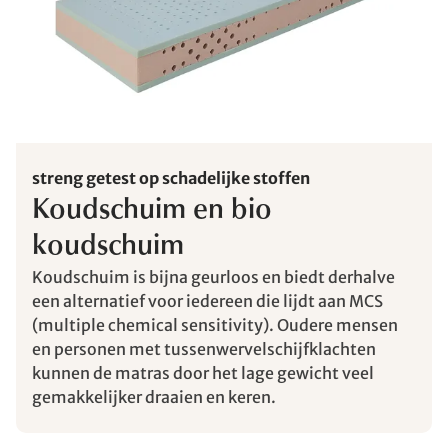
streng getest op schadelijke stoffen
Koudschuim en bio
koudschuim
Koudschuim is bijna geurloos en biedt derhalve
een alternatief voor iedereen die lijdt aan MCS
(multiple chemical sensitivity). Oudere mensen
en personen met tussenwervelschijfklachten
kunnen de matras door het lage gewicht veel
gemakkelijker draaien en keren.