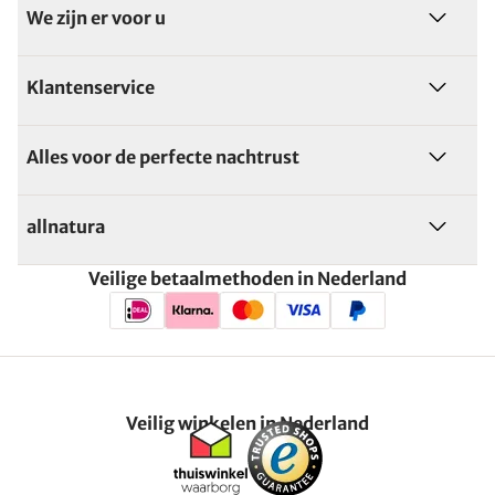
We zijn er voor u
Klantenservice
Alles voor de perfecte nachtrust
allnatura
Veilige betaalmethoden in Nederland
Veilig winkelen in Nederland