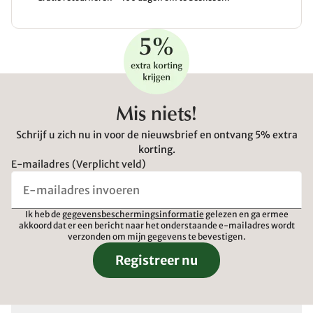
Mis niets!
Schrijf u zich nu in voor de nieuwsbrief en ontvang 5% extra
korting.
E-mailadres (Verplicht veld)
Ik heb de
gegevensbeschermingsinformatie
gelezen en ga ermee
akkoord dat er een bericht naar het onderstaande e-mailadres wordt
verzonden om mijn gegevens te bevestigen.
Registreer nu