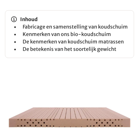
Inhoud
Fabricage en samenstelling van koudschuim
Kenmerken van ons bio-koudschuim
De kenmerken van koudschuim matrassen
De betekenis van het soortelijk gewicht