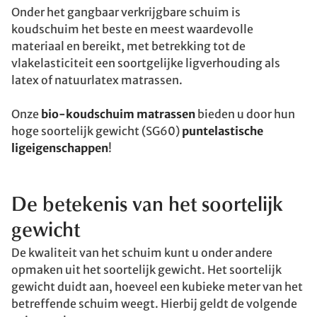
Onder het gangbaar verkrijgbare schuim is
koudschuim het beste en meest waardevolle
materiaal en bereikt, met betrekking tot de
vlakelasticiteit een soortgelijke ligverhouding als
latex of natuurlatex matrassen.
Onze
bio-koudschuim matrassen
bieden u door hun
hoge soortelijk gewicht (SG60)
puntelastische
ligeigenschappen
!
De betekenis van het soortelijk
gewicht
De kwaliteit van het schuim kunt u onder andere
opmaken uit het soortelijk gewicht. Het soortelijk
gewicht duidt aan, hoeveel een kubieke meter van het
betreffende schuim weegt. Hierbij geldt de volgende