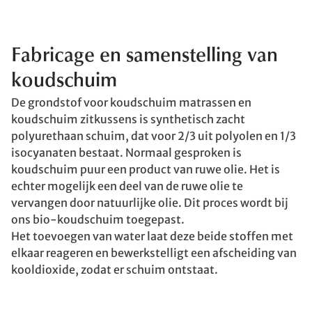
Fabricage en samenstelling van
koudschuim
De grondstof voor koudschuim matrassen en
koudschuim zitkussens is synthetisch zacht
polyurethaan schuim, dat voor 2/3 uit polyolen en 1/3
isocyanaten bestaat. Normaal gesproken is
koudschuim puur een product van ruwe olie. Het is
echter mogelijk een deel van de ruwe olie te
vervangen door natuurlijke olie. Dit proces wordt bij
ons bio-koudschuim toegepast.
Het toevoegen van water laat deze beide stoffen met
elkaar reageren en bewerkstelligt een afscheiding van
kooldioxide, zodat er schuim ontstaat.