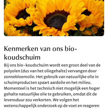
Kenmerken van ons bio-
koudschuim
Bij ons bio-koudschuim wordt een groot deel van de
polyolen (dus van het oliegehalte) vervangen door
zonnebloemolie. Het gebruik van natuurlijke olie in
schuimproducten spaart aardolie en het milieu.
Momenteel is het technisch niet mogelijk een hoger
gehalte natuurlijke olie te gebruiken, omdat dit de
levensduur zou verkorten. We volgen het
wetenschappelijk onderzoek op de voet en reageren