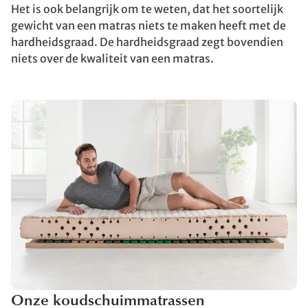
Het is ook belangrijk om te weten, dat het soortelijk
gewicht van een matras niets te maken heeft met de
hardheidsgraad. De hardheidsgraad zegt bovendien
niets over de kwaliteit van een matras.
Onze koudschuimmatrassen