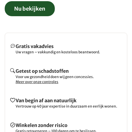
Nu bekijken
Gratis vakadvies
Uw vragen – vakkundig en kosteloos beantwoord.
Getest op schadstoffen
Voor uw gezondheid doen wij geen concessies.
Meer over onze controles
Van begin af aan natuurlijk
Vertrouw op 40 jaar expertise in duurzaam en eerlijk wonen.
Winkelen zonder risico
Gratis retourneren – 100 dagen om te beslissen.