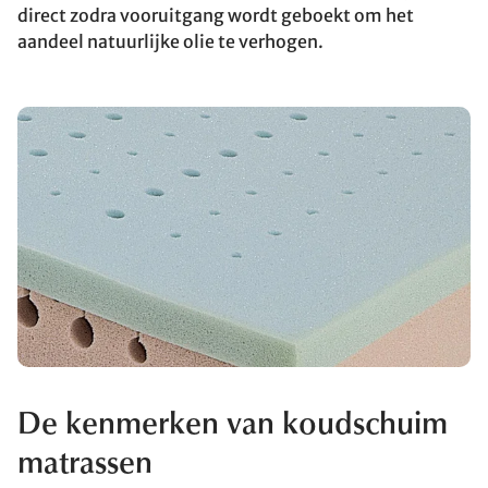
direct zodra vooruitgang wordt geboekt om het
aandeel natuurlijke olie te verhogen.
De kenmerken van koudschuim
matrassen