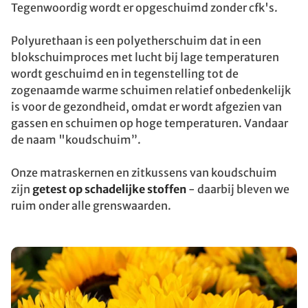
Tegenwoordig wordt er opgeschuimd zonder cfk's.
Polyurethaan is een polyetherschuim dat in een
blokschuimproces met lucht bij lage temperaturen
wordt geschuimd en in tegenstelling tot de
zogenaamde warme schuimen relatief onbedenkelijk
is voor de gezondheid, omdat er wordt afgezien van
gassen en schuimen op hoge temperaturen. Vandaar
de naam "koudschuim”.
Onze matraskernen en zitkussens van koudschuim
zijn
getest op schadelijke stoffen
- daarbij bleven we
ruim onder alle grenswaarden.