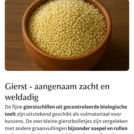
Gierst - aangenaam zacht en
weldadig
De fijne
gierstschillen uit gecontroleerde biologische
teelt
zijn uitstekend geschikt als vulmateriaal voor
kussens. De zeer kleine gierstbolletjes zijn vergeleken
met andere graanvullingen
bijzonder soepel en rollen