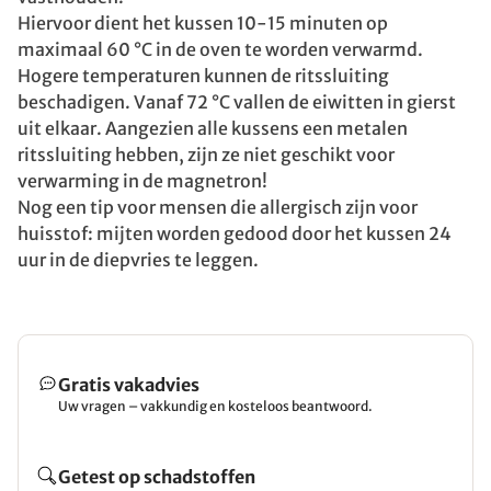
Hiervoor dient het kussen 10-15 minuten op
maximaal 60 °C in de oven te worden verwarmd.
Hogere temperaturen kunnen de ritssluiting
beschadigen. Vanaf 72 °C vallen de eiwitten in gierst
uit elkaar. Aangezien alle kussens een metalen
ritssluiting hebben, zijn ze niet geschikt voor
verwarming in de magnetron!
Nog een tip voor mensen die allergisch zijn voor
huisstof: mijten worden gedood door het kussen 24
uur in de diepvries te leggen.
Gratis vakadvies
Uw vragen – vakkundig en kosteloos beantwoord.
Getest op schadstoffen