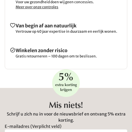
Voor uw gezondheid doen wij geen concessies.
Meer over onze controles
Van begin af aan natuurlijk
Vertrouw op 40 jaar expertise in duurzaam en eerlijk wonen.
Winkelen zonder risico
Gratis retourneren – 100 dagen om te beslissen.
Mis niets!
Schrijf u zich nu in voor de nieuwsbrief en ontvang 5% extra
korting.
E-mailadres (Verplicht veld)