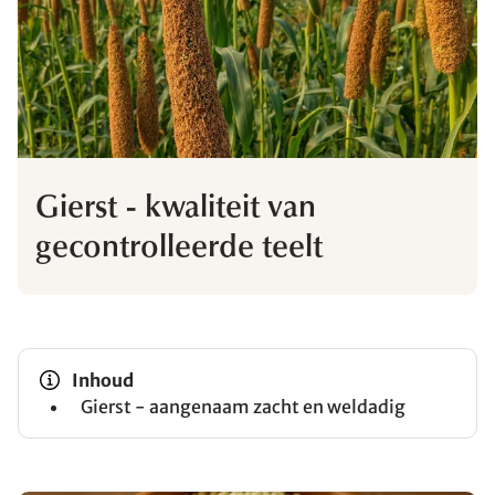
Gierst - kwaliteit van
gecontrolleerde teelt
Inhoud
Gierst - aangenaam zacht en weldadig