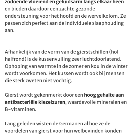
zodoende vloeiend en geluidsarm langs elkaar heen
en bieden daardoor een zachte gezonde
ondersteuning voor het hoofd en de wervelkolom. Ze
passen zich perfect aan de individuele slaaphouding
aan.
Afhankelijk van de vorm van de gierstschillen (hol
halfrond) is de kussenvulling zeer luchtdoorlatend.
Ophoping van warmte in de zomer en kou in de winter
wordt voorkomen. Het kussen wordt ook bij mensen
die sterk zweten niet vochtig.
Gierst wordt gekenmerkt door een
hoog gehalte aan
antibacteriële kiezelzuren
, waardevolle mineralen en
B-vitaminen.
Lang geleden wisten de Germanen al hoe ze de
voordelen van gierst voor hun welbevinden konden