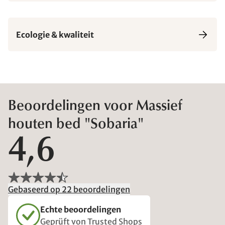
Ecologie & kwaliteit
Beoordelingen voor Massief
houten bed "Sobaria"
4,6
Gebaseerd op 22 beoordelingen
Echte beoordelingen
Geprüft von Trusted Shops