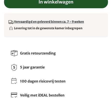
In winkelwagen
Vervaardigd en geleverd binnen ca. 7 - 9 weken
Levering tot in de gewenste kamer inbegrepen
Gratis retourzending
5 jaar garantie
100 dagen risicovrij testen
Veilig met iDEAL bestellen