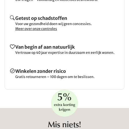
Getest op schadstoffen
Voor uw gezondheid doen wij geen concessies.
Meer over onze controles
Van begin af aan natuurlijk
Vertrouw op 40 jaar expertise in duurzaam en eerlijk wonen.
Winkelen zonder risico
Gratis retourneren – 100 dagen om te beslissen.
Mis niets!