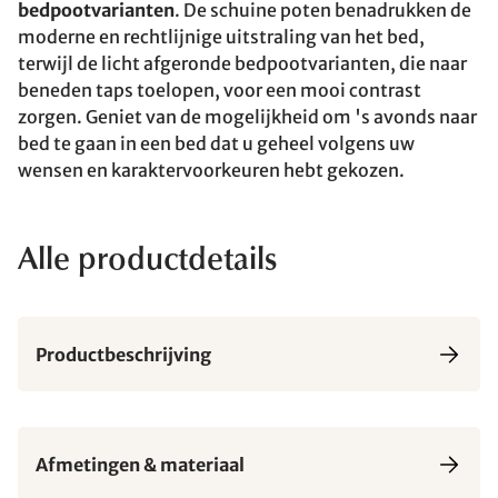
bedpootvarianten
. De schuine poten benadrukken de
moderne en rechtlijnige uitstraling van het bed,
terwijl de licht afgeronde bedpootvarianten, die naar
beneden taps toelopen, voor een mooi contrast
zorgen. Geniet van de mogelijkheid om 's avonds naar
bed te gaan in een bed dat u geheel volgens uw
wensen en karaktervoorkeuren hebt gekozen.
Alle productdetails
Productbeschrijving
Afmetingen & materiaal