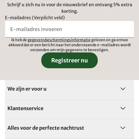
Schrijf u zich nu in voor de nieuwsbrief en ontvang 5% extra
korting.
E-mailadres (Verplicht veld)
Ik heb de
gegevensbeschermingsinformatie
gelezen en ga ermee
akkoord dat er een bericht naar het onderstaande e-mailadres wordt
verzonden om mijn gegevens te bevestigen.
Registreer nu
We zijn er voor u
Klantenservice
Alles voor de perfecte nachtrust