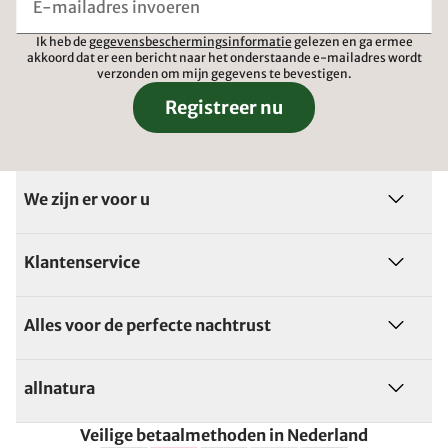
Ik heb de
gegevensbeschermingsinformatie
gelezen en ga ermee
akkoord dat er een bericht naar het onderstaande e-mailadres wordt
verzonden om mijn gegevens te bevestigen.
Registreer nu
We zijn er voor u
Klantenservice
Alles voor de perfecte nachtrust
allnatura
Veilige betaalmethoden in Nederland