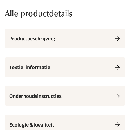
Alle productdetails
Productbeschrijving
Textiel informatie
Onderhoudsinstructies
Ecologie & kwaliteit