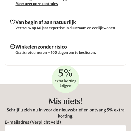
Meer over onze controles
Van begin af aan natuurlijk
Vertrouw op 40 jaar expertise in duurzaam en eerlijk wonen.
Winkelen zonder risico
Gratis retourneren – 100 dagen om te beslissen.
Mis niets!
Schrijf u zich nu in voor de nieuwsbrief en ontvang 5% extra
korting.
E-mailadres (Verplicht veld)