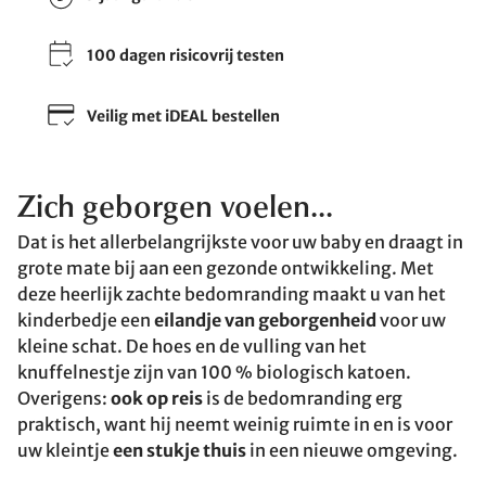
100 dagen risicovrij testen
Veilig met iDEAL bestellen
Zich geborgen voelen...
Dat is het allerbelangrijkste voor uw baby en draagt in
grote mate bij aan een gezonde ontwikkeling. Met
deze heerlijk zachte bedomranding maakt u van het
kinderbedje een
eilandje van geborgenheid
voor uw
kleine schat. De hoes en de vulling van het
knuffelnestje zijn van 100 % biologisch katoen.
Overigens:
ook op reis
is de bedomranding erg
praktisch, want hij neemt weinig ruimte in en is voor
uw kleintje
een stukje thuis
in een nieuwe omgeving.