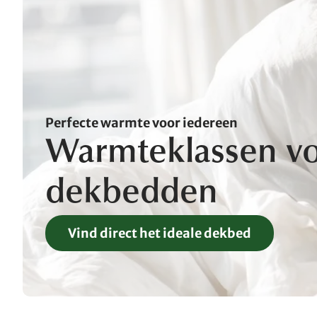
Perfecte warmte voor iedereen
Warmteklassen v
dekbedden
Vind direct het ideale dekbed