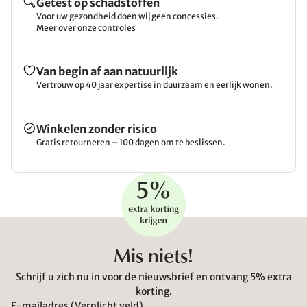
Getest op schadstoffen
Voor uw gezondheid doen wij geen concessies.
Meer over onze controles
Van begin af aan natuurlijk
Vertrouw op 40 jaar expertise in duurzaam en eerlijk wonen.
Winkelen zonder risico
Gratis retourneren – 100 dagen om te beslissen.
Mis niets!
Schrijf u zich nu in voor de nieuwsbrief en ontvang 5% extra
korting.
E-mailadres (Verplicht veld)