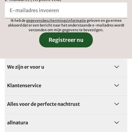
Ik heb de
gegevensbeschermingsinformatie
gelezen en ga ermee
akkoord dat er een bericht naar het onderstaande e-mailadres wordt
verzonden om mijn gegevens te bevestigen.
Registreer nu
We zijn er voor u
Klantenservice
Alles voor de perfecte nachtrust
allnatura